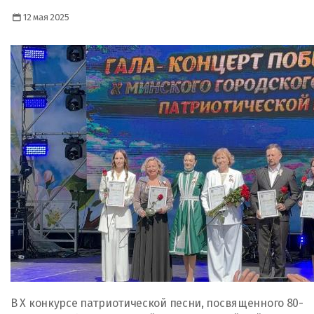
12 мая 2025
В X конкурсе патриотической песни, посвященного 80-