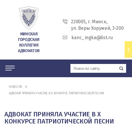
220005, г. Минск,
ул. Веры Хоружей, 3-200
МИНСКАЯ
kanc_mgka@list.ru
ГОРОДСКАЯ
КОЛЛЕГИЯ
АДВОКАТОВ
`
НОВОСТИ
АДВОКАТ ПРИНЯЛА УЧАСТИЕ В X КОНКУРСЕ ПАТРИОТИЧЕСКОЙ ПЕСНИ
АДВОКАТ ПРИНЯЛА УЧАСТИЕ В X
КОНКУРСЕ ПАТРИОТИЧЕСКОЙ ПЕСНИ